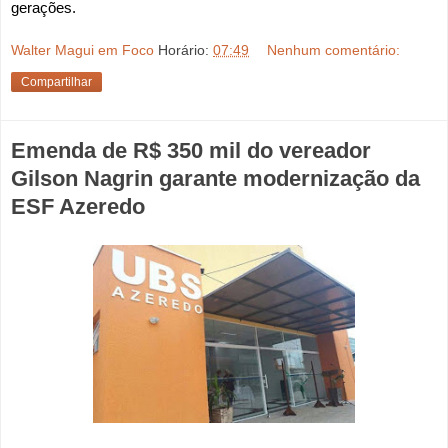
gerações.
Walter Magui em Foco
Horário:
07:49
Nenhum comentário:
Compartilhar
Emenda de R$ 350 mil do vereador
Gilson Nagrin garante modernização da
ESF Azeredo