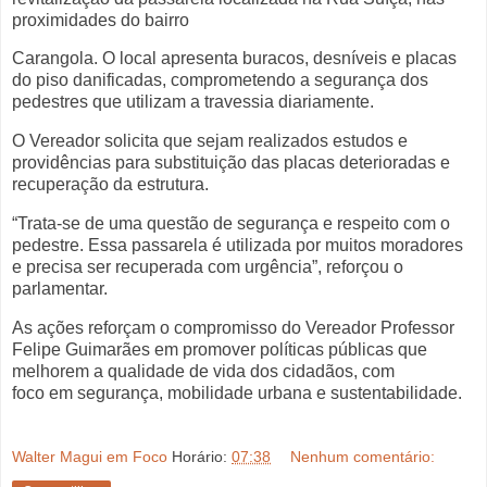
proximidades do bairro
Carangola. O local apresenta buracos, desníveis e placas
do piso danificadas, comprometendo a segurança dos
pedestres que utilizam a travessia diariamente.
O Vereador solicita que sejam realizados estudos e
providências para substituição das placas deterioradas e
recuperação da estrutura.
“Trata-se de uma questão de segurança e respeito com o
pedestre. Essa passarela é utilizada por muitos moradores
e precisa ser recuperada com urgência”, reforçou o
parlamentar.
As ações reforçam o compromisso do Vereador Professor
Felipe Guimarães em promover políticas públicas que
melhorem a qualidade de vida dos cidadãos, com
foco em segurança, mobilidade urbana e sustentabilidade.
Walter Magui em Foco
Horário:
07:38
Nenhum comentário: