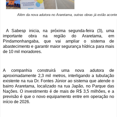
Além da nova adutora no Araretama, outras obras já estão acont
A Sabesp inicia, na próxima segunda-feira (3), uma
importante obra na região do Araretama, em
Pindamonhangaba, que vai ampliar o sistema de
abastecimento e garantir maior segurança hídrica para mais
de 10 mil moradores.
A companhia construirá uma nova adutora de
aproximadamente 2,3 mil metros, interligando a tubulação
existente na rua Dr. Fontes Júnior ao sistema que atende o
bairro Araretama, localizado na rua Japão, no Parque das
Nações. O investimento é de mais de R$ 3,5 milhões, e a
previsão é que o novo equipamento entre em operação no
início de 2026.