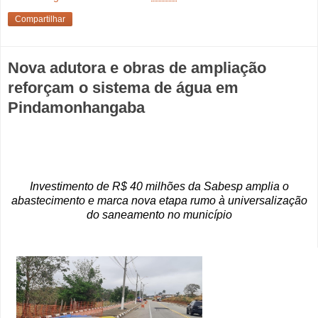
Compartilhar
Nova adutora e obras de ampliação
reforçam o sistema de água em
Pindamonhangaba
Investimento de R$ 40 milhões da Sabesp amplia o
abastecimento e marca nova etapa rumo à universalização
do saneamento no município