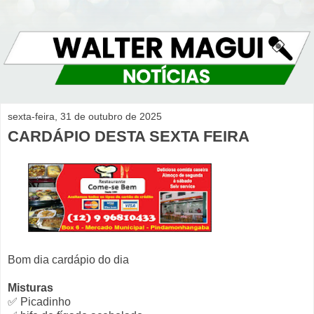
sexta-feira, 31 de outubro de 2025
CARDÁPIO DESTA SEXTA FEIRA
Bom dia cardápio do dia
Misturas
✅ Picadinho