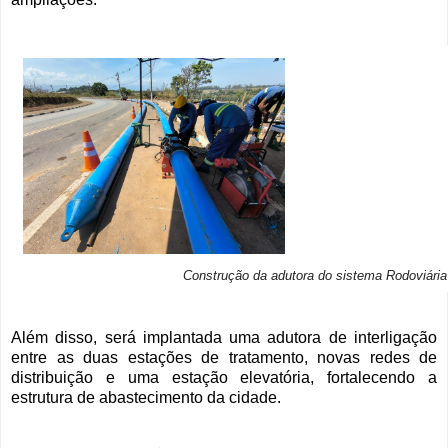
Construção da adutora do sistema Rodoviária
Além disso, será implantada uma adutora de interligação
entre as duas estações de tratamento, novas redes de
distribuição e uma estação elevatória, fortalecendo a
estrutura de abastecimento da cidade.