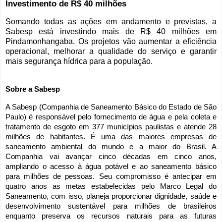
Investimento de R$ 40 milhões
Somando todas as ações em andamento e previstas, a
Sabesp está investindo mais de R$ 40 milhões em
Pindamonhangaba. Os projetos vão aumentar a eficiência
operacional, melhorar a qualidade do serviço e garantir
mais segurança hídrica para a população.
Sobre a Sabesp
A Sabesp (Companhia de Saneamento Básico do Estado de São
Paulo) é responsável pelo fornecimento de água e pela coleta e
tratamento de esgoto em 377 municípios paulistas e atende 28
milhões de habitantes. É uma das maiores empresas de
saneamento ambiental do mundo e a maior do Brasil. A
Companhia vai avançar cinco décadas em cinco anos,
ampliando o acesso à água potável e ao saneamento básico
para milhões de pessoas. Seu compromisso é antecipar em
quatro anos as metas estabelecidas pelo Marco Legal do
Saneamento, com isso, planeja proporcionar dignidade, saúde e
desenvolvimento sustentável para milhões de brasileiros
enquanto preserva os recursos naturais para as futuras