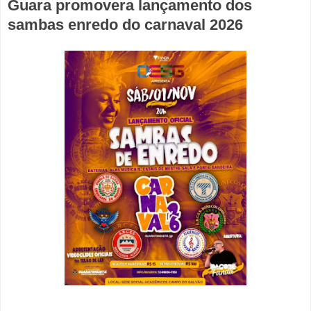
Guara promovera lançamento dos
sambas enredo do carnaval 2026