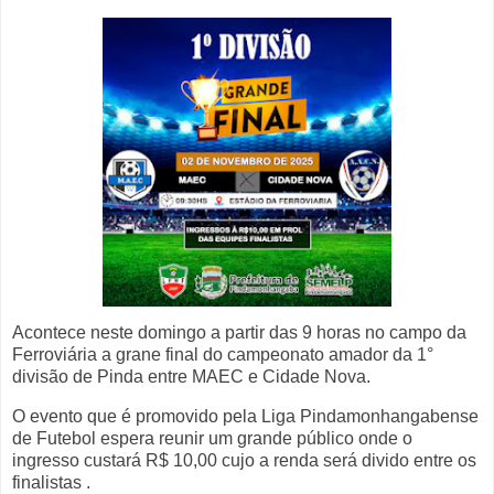
Acontece neste domingo a partir das 9 horas no campo da
Ferroviária a grane final do campeonato amador da 1°
divisão de Pinda entre MAEC e Cidade Nova.
O evento que é promovido pela Liga Pindamonhangabense
de Futebol espera reunir um grande público onde o
ingresso custará R$ 10,00 cujo a renda será divido entre os
finalistas .