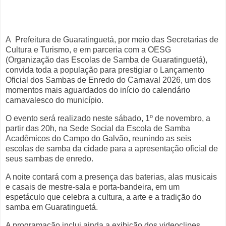
A
Prefeitura de Guaratinguetá, por meio das Secretarias de
Cultura e Turismo, e em parceria com a OESG
(Organização das Escolas de Samba de Guaratinguetá),
convida toda a população para prestigiar o Lançamento
Oficial dos Sambas de Enredo do Carnaval 2026, um dos
momentos mais aguardados do início do calendário
carnavalesco do município.
O evento será realizado neste sábado, 1º de novembro, a
partir das 20h, na Sede Social da Escola de Samba
Acadêmicos do Campo do Galvão, reunindo as seis
escolas de samba da cidade para a apresentação oficial de
seus sambas de enredo.
A noite contará com a presença das baterias, alas musicais
e casais de mestre-sala e porta-bandeira, em um
espetáculo que celebra a cultura, a arte e a tradição do
samba em Guaratinguetá.
A programação inclui ainda a exibição dos videoclipes