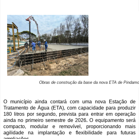
Obras de construção da base da nova ETA de Pindam
O município ainda contará com uma nova Estação de
Tratamento de Água (ETA), com capacidade para produzir
180 litros por segundo, prevista para entrar em operação
ainda no primeiro semestre de 2026
.
O equipamento será
compacto, modular e removível, proporcionando mais
agilidade na implantação e flexibilidade para futuras
ampliações.