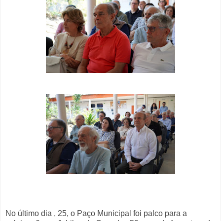
No último dia , 25, o Paço Municipal foi palco para a