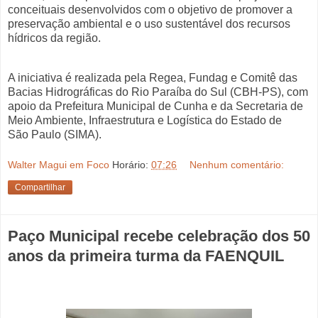
conceituais desenvolvidos com o objetivo de promover a
preservação ambiental e o uso sustentável dos recursos
hídricos da região.
A iniciativa é realizada pela Regea, Fundag e Comitê das
Bacias Hidrográficas do Rio Paraíba do Sul (CBH-PS), com
apoio da Prefeitura Municipal de Cunha e da Secretaria de
Meio Ambiente, Infraestrutura e Logística do Estado de
São Paulo (SIMA).
Walter Magui em Foco
Horário:
07:26
Nenhum comentário:
Compartilhar
Paço Municipal recebe celebração dos 50
anos da primeira turma da FAENQUIL