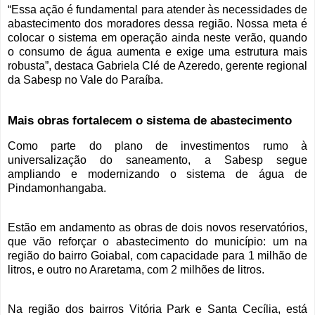
“Essa ação é fundamental para atender às necessidades de
abastecimento dos moradores dessa região. Nossa meta é
colocar o sistema em operação ainda neste verão, quando
o consumo de água aumenta e exige uma estrutura mais
robusta”, destaca Gabriela Clé de Azeredo, gerente regional
da Sabesp no Vale do Paraíba.
Mais obras fortalecem o sistema de abastecimento
Como parte do plano de investimentos rumo à
universalização do saneamento, a Sabesp segue
ampliando e modernizando o sistema de água de
Pindamonhangaba.
Estão em andamento as obras de dois novos reservatórios,
que vão reforçar o abastecimento do município: um na
região do bairro Goiabal, com capacidade para 1 milhão de
litros, e outro no Araretama, com 2 milhões de litros.
Na região dos bairros Vitória Park e Santa Cecília, está