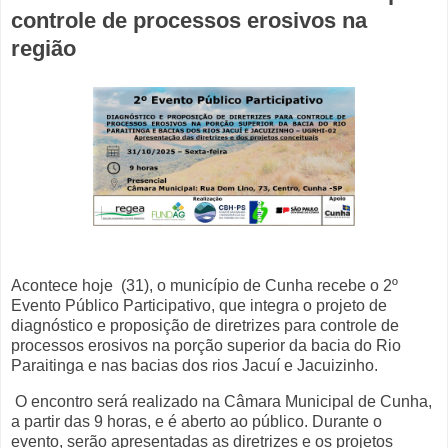
controle de processos erosivos na
região
Acontece hoje
(31), o município de Cunha recebe o 2º
Evento Público Participativo, que integra o projeto de
diagnóstico e proposição de diretrizes para controle de
processos erosivos na porção superior da bacia do Rio
Paraitinga e nas bacias dos rios Jacuí e Jacuizinho.
O encontro será realizado na Câmara Municipal de Cunha,
a partir das 9 horas, e é aberto ao público. Durante o
evento, serão apresentadas as diretrizes e os projetos