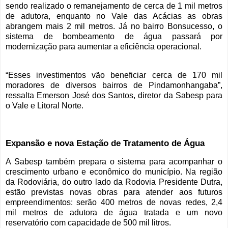
sendo realizado o remanejamento de cerca de 1 mil metros
de adutora, enquanto no Vale das Acácias as obras
abrangem mais 2 mil metros. Já no bairro Bonsucesso, o
sistema de bombeamento de água passará por
modernização para aumentar a eficiência operacional.
“Esses investimentos vão beneficiar cerca de 170 mil
moradores de diversos bairros de Pindamonhangaba”,
ressalta Emerson José dos Santos, diretor da Sabesp para
o Vale e Litoral Norte.
Expansão e nova Estação de Tratamento de Água
A Sabesp também prepara o sistema para acompanhar o
crescimento urbano e econômico do município. Na região
da Rodoviária, do outro lado da Rodovia Presidente Dutra,
estão previstas novas obras para atender aos futuros
empreendimentos: serão 400 metros de novas redes, 2,4
mil metros de adutora de água tratada e um novo
reservatório com capacidade de 500 mil litros.