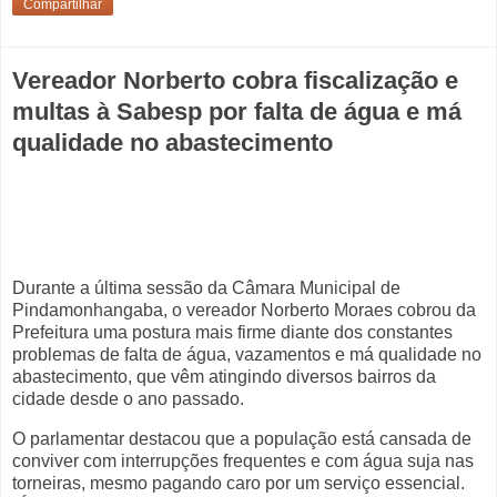
Compartilhar
Vereador Norberto cobra fiscalização e
multas à Sabesp por falta de água e má
qualidade no abastecimento
Durante a última sessão da Câmara Municipal de
Pindamonhangaba, o vereador Norberto Moraes cobrou da
Prefeitura uma postura mais firme diante dos constantes
problemas de falta de água, vazamentos e má qualidade no
abastecimento, que vêm atingindo diversos bairros da
cidade desde o ano passado.
O parlamentar destacou que a população está cansada de
conviver com interrupções frequentes e com água suja nas
torneiras, mesmo pagando caro por um serviço essencial.