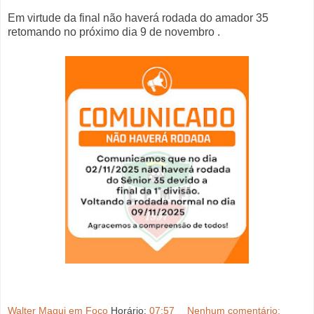
Em virtude da final não haverá rodada do amador 35
retomando no próximo dia 9 de novembro .
Walter Magui em Foco
Horário:
07:57
Nenhum comentário: