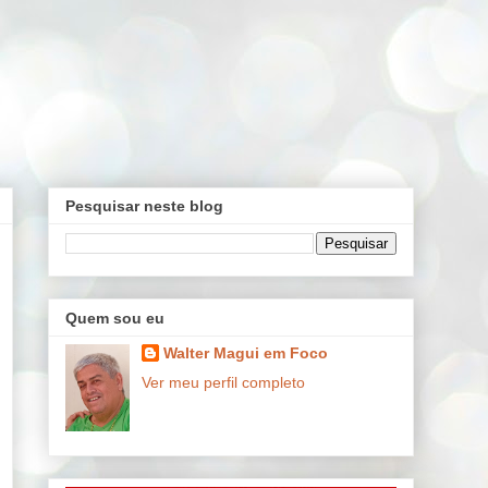
Pesquisar neste blog
Quem sou eu
Walter Magui em Foco
Ver meu perfil completo