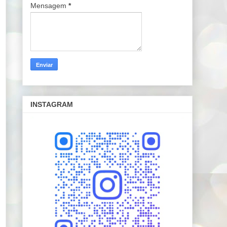
Mensagem
*
INSTAGRAM