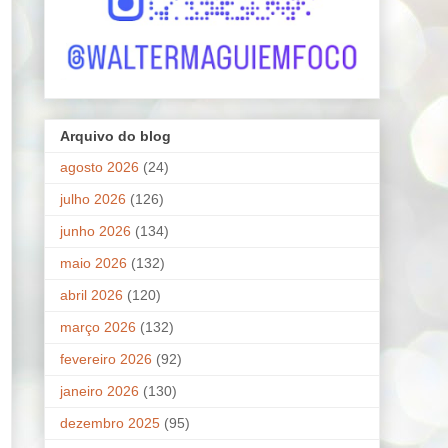
Arquivo do blog
agosto 2026
(24)
julho 2026
(126)
junho 2026
(134)
maio 2026
(132)
abril 2026
(120)
março 2026
(132)
fevereiro 2026
(92)
janeiro 2026
(130)
dezembro 2025
(95)