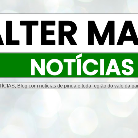
S, Blog com notícias de pinda e toda região do vale da par