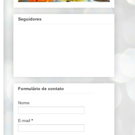
Seguidores
Formulário de contato
Nome
E-mail
*