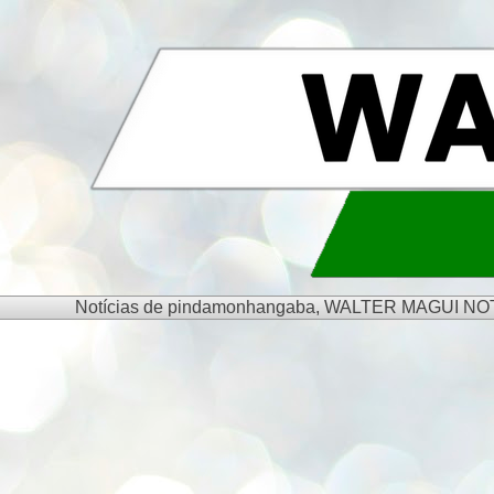
Notícias de pindamonhangaba, WALTER MAGUI NOTÍCIA