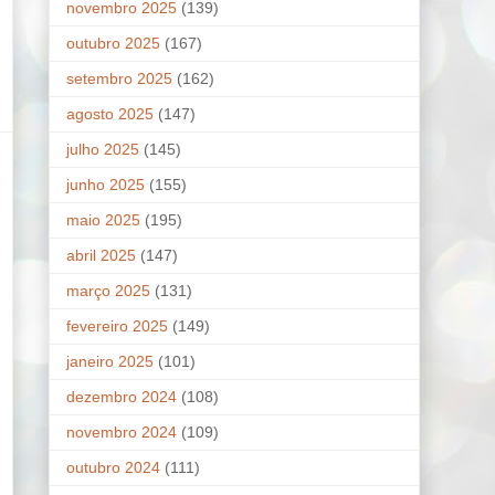
novembro 2025
(139)
outubro 2025
(167)
setembro 2025
(162)
agosto 2025
(147)
julho 2025
(145)
junho 2025
(155)
maio 2025
(195)
abril 2025
(147)
março 2025
(131)
fevereiro 2025
(149)
janeiro 2025
(101)
dezembro 2024
(108)
novembro 2024
(109)
outubro 2024
(111)