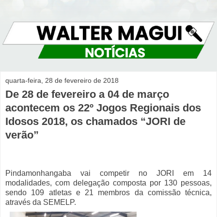
quarta-feira, 28 de fevereiro de 2018
De 28 de fevereiro a 04 de março
acontecem os 22º Jogos Regionais dos
Idosos 2018, os chamados “JORI de
verão”
Pindamonhangaba vai competir no JORI em 14
modalidades, com delegação composta por 130 pessoas,
sendo 109 atletas e 21 membros da comissão técnica,
através da SEMELP.