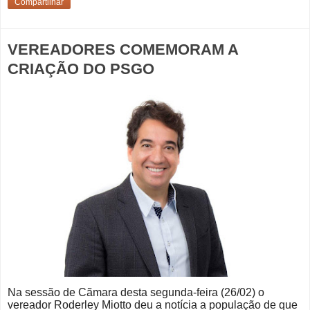
Compartilhar
VEREADORES COMEMORAM A
CRIAÇÃO DO PSGO
Na sessão de Cãmara desta segunda-feira (26/02) o
vereador Roderley Miotto deu a notícia a população de que