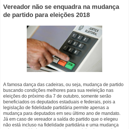
Vereador não se enquadra na mudança
de partido para eleições 2018
A famosa dança das cadeiras, ou seja, mudança de partido
buscando condições melhores para sua reeleição nas
eleições do próximo dia 7 de outubro, somente serão
beneficiados os deputados estaduais e federais, pois a
legislação de fidelidade partidária permite apenas a
mudança para deputados em seu último ano de mandato.
Já em caso de vereador a saída do partido que o elegeu
não está incluso na fidelidade partidária e uma mudança