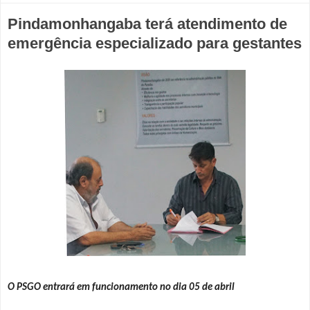
Pindamonhangaba terá atendimento de
emergência especializado para gestantes
O PSGO entrará em funcionamento no dia 05 de abril