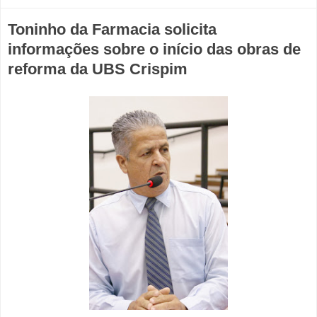
Toninho da Farmacia solicita
informações sobre o início das obras de
reforma da UBS Crispim