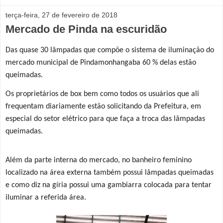
terça-feira, 27 de fevereiro de 2018
Mercado de Pinda na escuridão
Das quase 30 lâmpadas que compõe o sistema de iluminação do
mercado municipal de Pindamonhangaba 60 % delas estão
queimadas.
Os proprietários de box bem como todos os usuários que ali
frequentam diariamente estão solicitando da Prefeitura, em
especial do setor elétrico para que faça a troca das lâmpadas
queimadas.
Além da parte interna do mercado, no banheiro feminino
localizado na área externa também possui lâmpadas queimadas
e como diz na gíria possui uma gambiarra colocada para te
ntar
iluminar a referida área.