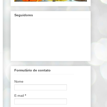
Seguidores
Formulário de contato
Nome
E-mail
*