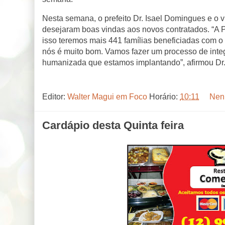
Nesta semana, o prefeito Dr. Isael Domingues e o v
desejaram boas vindas aos novos contratados. “A 
isso teremos mais 441 famílias beneficiadas com o
nós é muito bom. Vamos fazer um processo de int
humanizada que estamos implantando”, afirmou Dr. 
Editor:
Walter Magui em Foco
Horário:
10:11
Nen
Cardápio desta Quinta feira