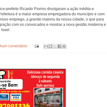
ice-prefeito Ricardo Piorino divulgaram a ação inédita e
Prefeitura é a maior empresa empregadora do município e com
 novo emprego, a grande maioria da nossa cidade, o que para
egração com os convocados e mostrar a nova gestão moderna e
Isael.
hum comentário: