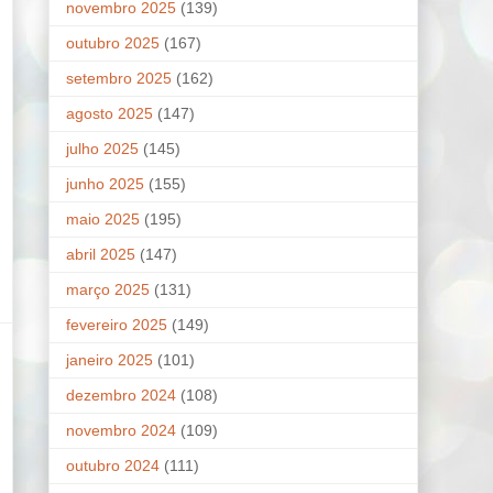
novembro 2025
(139)
outubro 2025
(167)
setembro 2025
(162)
agosto 2025
(147)
julho 2025
(145)
junho 2025
(155)
maio 2025
(195)
abril 2025
(147)
março 2025
(131)
fevereiro 2025
(149)
janeiro 2025
(101)
dezembro 2024
(108)
novembro 2024
(109)
outubro 2024
(111)