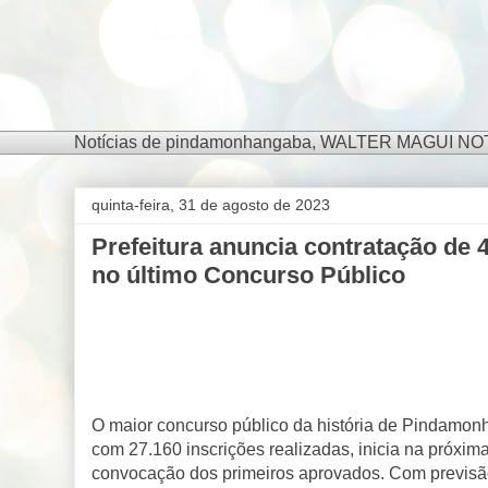
Notícias de pindamonhangaba, WALTER MAGUI NOTÍCIA
quinta-feira, 31 de agosto de 2023
Prefeitura anuncia contratação de
no último Concurso Público
O maior concurso público da história de Pindamo
com 27.160 inscrições realizadas, inicia na próxi
convocação dos primeiros aprovados. Com previsão