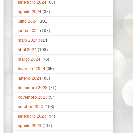
setembro 2024
(68)
agosto 2024
(85)
julho 2024
(101)
junho 2024
(105)
maio 2024
(114)
abril 2024
(108)
março 2024
(76)
fevereiro 2024
(95)
janeiro 2024
(88)
dezembro 2023
(71)
novembro 2023
(94)
outubro 2023
(106)
setembro 2023
(94)
agosto 2023
(115)