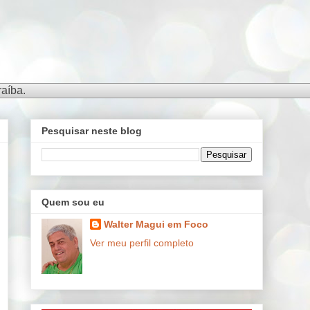
aíba.
Pesquisar neste blog
Quem sou eu
Walter Magui em Foco
Ver meu perfil completo