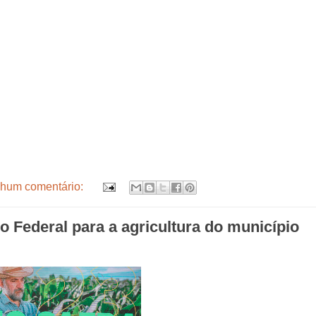
hum comentário:
 Federal para a agricultura do município