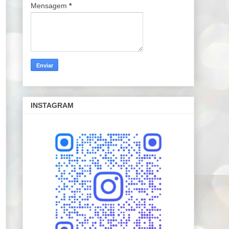
Mensagem
*
INSTAGRAM