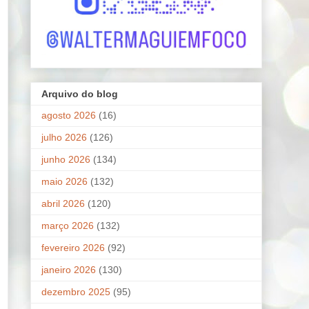
Arquivo do blog
agosto 2026
(16)
julho 2026
(126)
junho 2026
(134)
maio 2026
(132)
abril 2026
(120)
março 2026
(132)
fevereiro 2026
(92)
janeiro 2026
(130)
dezembro 2025
(95)