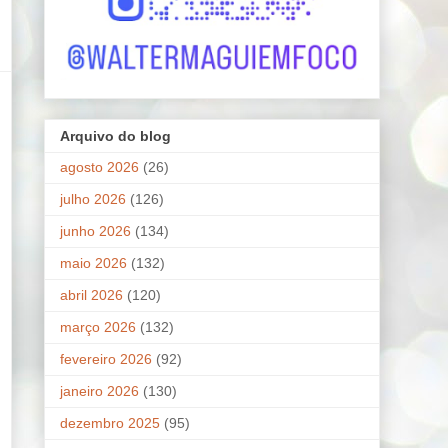
Arquivo do blog
agosto 2026
(26)
julho 2026
(126)
junho 2026
(134)
maio 2026
(132)
abril 2026
(120)
março 2026
(132)
fevereiro 2026
(92)
janeiro 2026
(130)
dezembro 2025
(95)