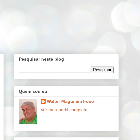
Pesquisar neste blog
Quem sou eu
Walter Magui em Foco
Ver meu perfil completo