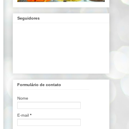
Seguidores
Formulário de contato
Nome
E-mail
*