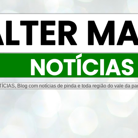
S, Blog com notícias de pinda e toda região do vale da par