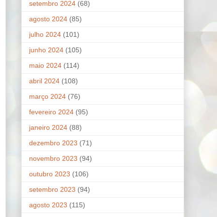
setembro 2024
(68)
agosto 2024
(85)
julho 2024
(101)
junho 2024
(105)
maio 2024
(114)
abril 2024
(108)
março 2024
(76)
fevereiro 2024
(95)
janeiro 2024
(88)
dezembro 2023
(71)
novembro 2023
(94)
outubro 2023
(106)
setembro 2023
(94)
agosto 2023
(115)