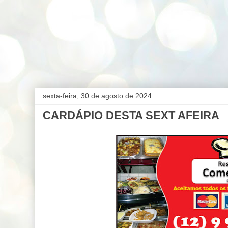
sexta-feira, 30 de agosto de 2024
CARDÁPIO DESTA SEXT AFEIRA