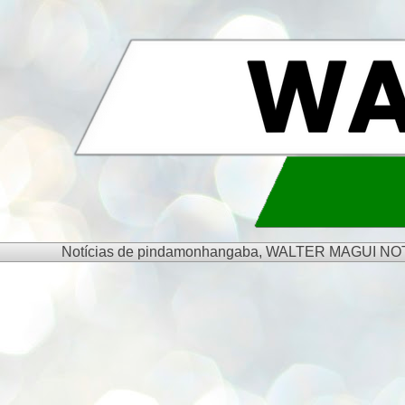
Notícias de pindamonhangaba, WALTER MAGUI NOTÍCIA