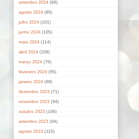
setembro 2024
(68)
agosto 2024
(85)
julho 2024
(101)
junho 2024
(105)
maio 2024
(114)
abril 2024
(108)
março 2024
(76)
fevereiro 2024
(95)
janeiro 2024
(88)
dezembro 2023
(71)
novembro 2023
(94)
outubro 2023
(106)
setembro 2023
(94)
agosto 2023
(115)