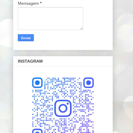
Mensagem
*
INSTAGRAM