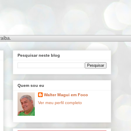
aíba.
Pesquisar neste blog
Quem sou eu
Walter Magui em Foco
Ver meu perfil completo