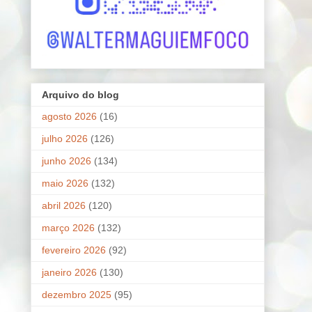
Arquivo do blog
agosto 2026
(16)
julho 2026
(126)
junho 2026
(134)
maio 2026
(132)
abril 2026
(120)
março 2026
(132)
fevereiro 2026
(92)
janeiro 2026
(130)
dezembro 2025
(95)