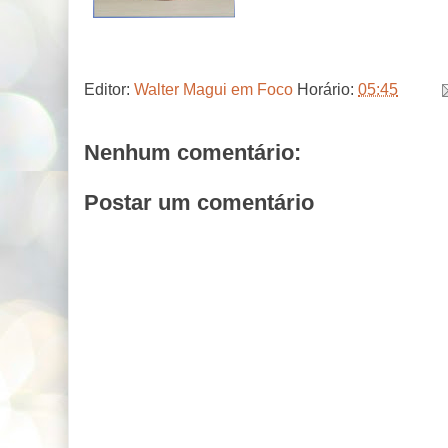
Editor:
Walter Magui em Foco
Horário:
05:45
Nenhum comentário:
Postar um comentário