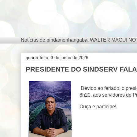
Notícias de pindamonhangaba, WALTER MAGUI NOTÍCIA
quarta-feira, 3 de junho de 2026
PRESIDENTE DO SINDSERV FALA 
Devido ao feriado, o pres
8h20, aos servidores de 
​Ouça e participe!