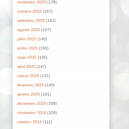
novembro 2025
(139)
outubro 2025
(167)
setembro 2025
(162)
agosto 2025
(147)
julho 2025
(145)
junho 2025
(155)
maio 2025
(195)
abril 2025
(147)
março 2025
(131)
fevereiro 2025
(149)
janeiro 2025
(101)
dezembro 2024
(108)
novembro 2024
(109)
outubro 2024
(111)