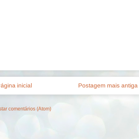
ágina inicial
Postagem mais antiga
tar comentários (Atom)