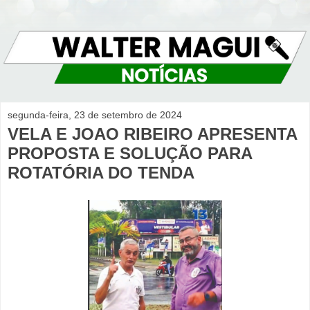
segunda-feira, 23 de setembro de 2024
VELA E JOAO RIBEIRO APRESENTA
PROPOSTA E SOLUÇÃO PARA
ROTATÓRIA DO TENDA