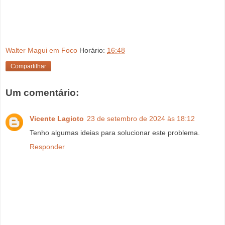
Walter Magui em Foco
Horário:
16:48
Compartilhar
Um comentário:
Vicente Lagioto
23 de setembro de 2024 às 18:12
Tenho algumas ideias para solucionar este problema.
Responder