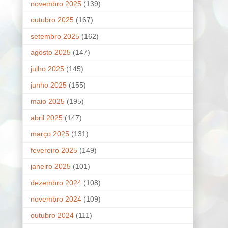
novembro 2025
(139)
outubro 2025
(167)
setembro 2025
(162)
agosto 2025
(147)
julho 2025
(145)
junho 2025
(155)
maio 2025
(195)
abril 2025
(147)
março 2025
(131)
fevereiro 2025
(149)
janeiro 2025
(101)
dezembro 2024
(108)
novembro 2024
(109)
outubro 2024
(111)