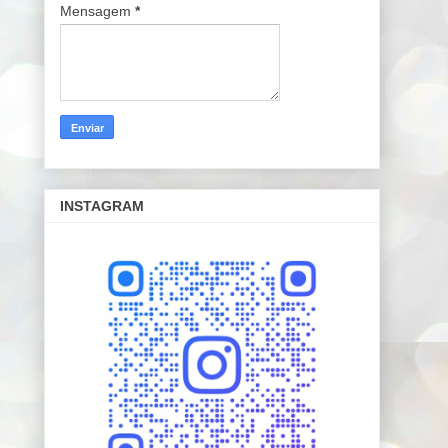
Mensagem
*
INSTAGRAM