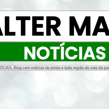
S, Blog com notícias de pinda e toda região do vale da par