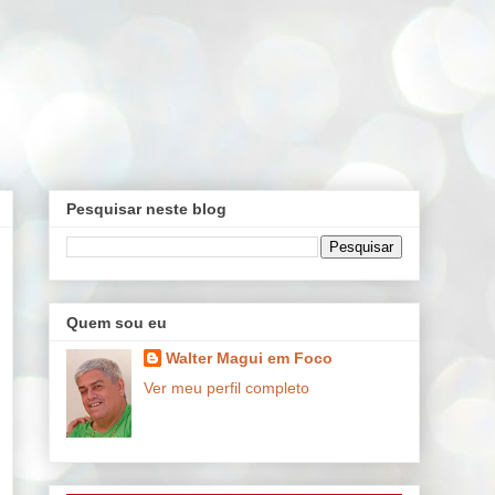
Pesquisar neste blog
Quem sou eu
Walter Magui em Foco
Ver meu perfil completo