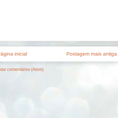
ágina inicial
Postagem mais antiga
tar comentários (Atom)