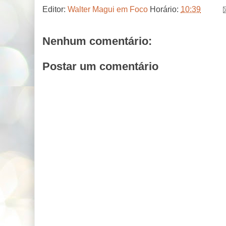
Editor:
Walter Magui em Foco
Horário:
10:39
Nenhum comentário:
Postar um comentário