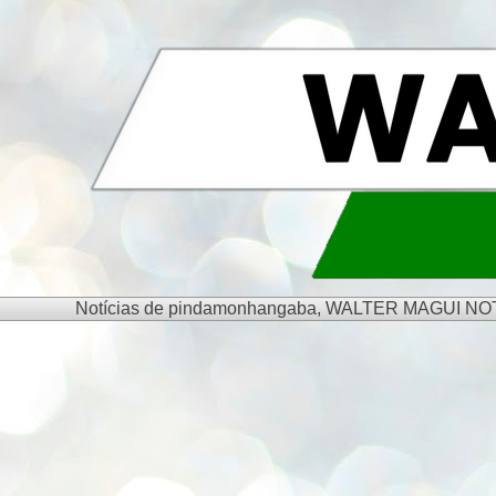
Notícias de pindamonhangaba, WALTER MAGUI NOTÍCIA