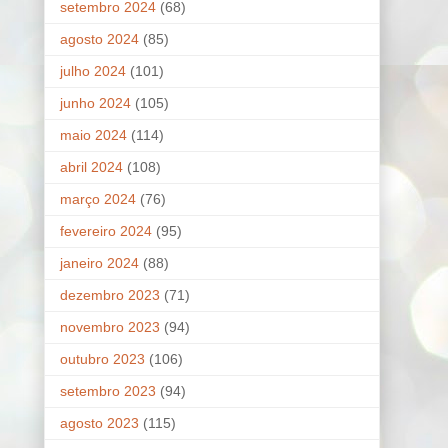
setembro 2024
(68)
agosto 2024
(85)
julho 2024
(101)
junho 2024
(105)
maio 2024
(114)
abril 2024
(108)
março 2024
(76)
fevereiro 2024
(95)
janeiro 2024
(88)
dezembro 2023
(71)
novembro 2023
(94)
outubro 2023
(106)
setembro 2023
(94)
agosto 2023
(115)