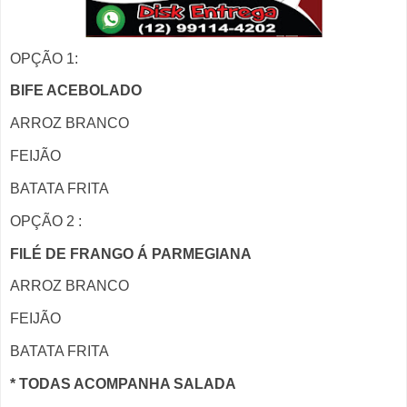
OPÇÃO 1:
BIFE ACEBOLADO
ARROZ BRANCO
FEIJÃO
BATATA FRITA
OPÇÃO 2 :
FILÉ DE FRANGO Á PARMEGIANA
ARROZ BRANCO
FEIJÃO
BATATA FRITA
* TODAS ACOMPANHA SALADA