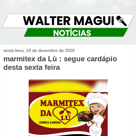
sexta-feira, 18 de dezembro de 2020
marmitex da Lù : segue cardápio
desta sexta feira