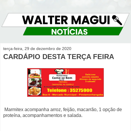
terça-feira, 29 de dezembro de 2020
CARDÁPIO DESTA TERÇA FEIRA
Marmitex acompanha arroz, feijão, macarrão, 1 opção de
proteína, acompanhamentos e salada.